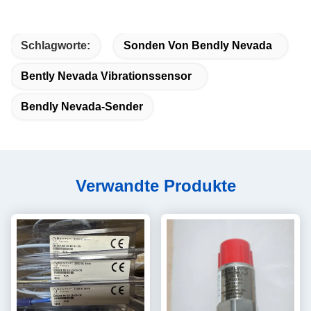
Schlagworte:
Sonden Von Bendly Nevada
Bently Nevada Vibrationssensor
Bendly Nevada-Sender
Verwandte Produkte