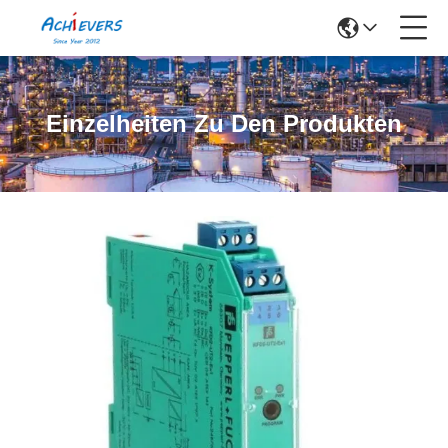
Einzelheiten Zu Den Produkten