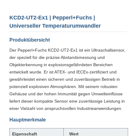
KCD2-UT2-Ex1 | Pepperl+Fuchs |
Universeller Temperaturumwandler
Produktübersicht
Der Pepperl+Fuchs KCD2-UT2-Ex1 ist ein Ultraschallsensor,
der speziell für die präzise Abstandsmessung und
Objekterkennung in explosionsgefährdeten Bereichen
entwickelt wurde. Er ist ATEX- und IECEx-zertifiziert und
gewährleistet einen sicheren und zuverlässigen Betrieb in
potenziell explosiven Atmosphären. Mit seinem robusten
Gehäuse und der hohen Immunität gegen Umwelteinflüsse
liefert dieser kompakte Sensor eine zuverlässige Leistung in
einer Vielzahl von anspruchsvollen Industrieanwendungen.
Hauptmerkmale
Eigenschaft
Wert