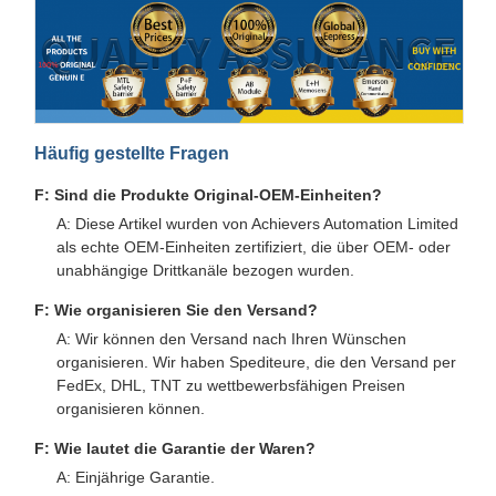
Häufig gestellte Fragen
F: Sind die Produkte Original-OEM-Einheiten?
A: Diese Artikel wurden von Achievers Automation Limited
als echte OEM-Einheiten zertifiziert, die über OEM- oder
unabhängige Drittkanäle bezogen wurden.
F: Wie organisieren Sie den Versand?
A: Wir können den Versand nach Ihren Wünschen
organisieren. Wir haben Spediteure, die den Versand per
FedEx, DHL, TNT zu wettbewerbsfähigen Preisen
organisieren können.
F: Wie lautet die Garantie der Waren?
A: Einjährige Garantie.