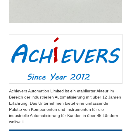
Achievers Automation Limited ist ein etablierter Akteur im
Bereich der industriellen Automatisierung mit über 12 Jahren
Erfahrung. Das Unternehmen bietet eine umfassende
Palette von Komponenten und Instrumenten für die
industrielle Automatisierung für Kunden in über 45 Ländern
weltweit.