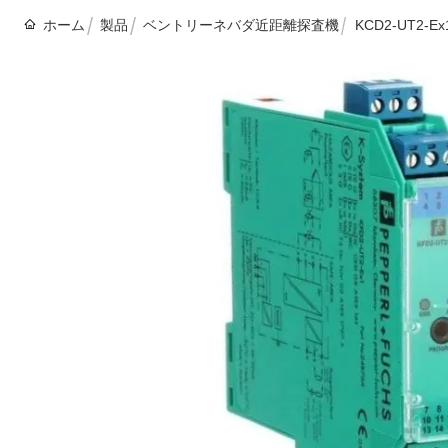
ホーム
製品
ベントリーネバダ近距離探査機
KCD2-UT2