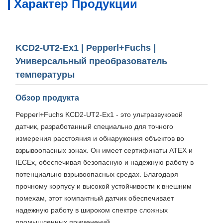
Характер Продукции
KCD2-UT2-Ex1 | Pepperl+Fuchs |
Универсальный преобразователь
температуры
Обзор продукта
Pepperl+Fuchs KCD2-UT2-Ex1 - это ультразвуковой
датчик, разработанный специально для точного
измерения расстояния и обнаружения объектов во
взрывоопасных зонах. Он имеет сертификаты ATEX и
IECEx, обеспечивая безопасную и надежную работу в
потенциально взрывоопасных средах. Благодаря
прочному корпусу и высокой устойчивости к внешним
помехам, этот компактный датчик обеспечивает
надежную работу в широком спектре сложных
промышленных применений.