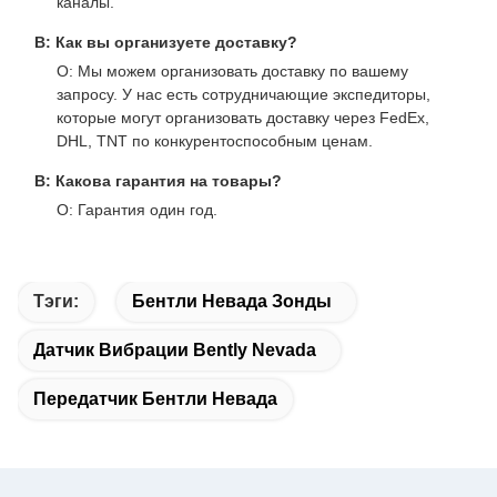
каналы.
В: Как вы организуете доставку?
О: Мы можем организовать доставку по вашему
запросу. У нас есть сотрудничающие экспедиторы,
которые могут организовать доставку через FedEx,
DHL, TNT по конкурентоспособным ценам.
В: Какова гарантия на товары?
О: Гарантия один год.
Тэги:
Бентли Невада Зонды
Датчик Вибрации Bently Nevada
Передатчик Бентли Невада