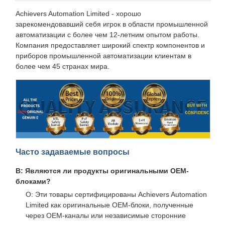
Achievers Automation Limited - хорошо
зарекомендовавший себя игрок в области промышленной
автоматизации с более чем 12-летним опытом работы.
Компания предоставляет широкий спектр компонентов и
приборов промышленной автоматизации клиентам в
более чем 45 странах мира.
Часто задаваемые вопросы
В: Являются ли продукты оригинальными OEM-
блоками?
О: Эти товары сертифицированы Achievers Automation
Limited как оригинальные OEM-блоки, полученные
через OEM-каналы или независимые сторонние