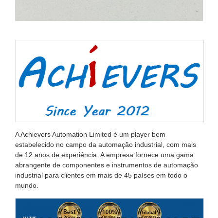
A Achievers Automation Limited é um player bem
estabelecido no campo da automação industrial, com mais
de 12 anos de experiência. A empresa fornece uma gama
abrangente de componentes e instrumentos de automação
industrial para clientes em mais de 45 países em todo o
mundo.