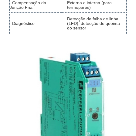
Compensação da
Externa e interna (para
Junção Fria
termopares)
Detecção de falha de linha
Diagnóstico
(LFD), detecção de queima
do sensor