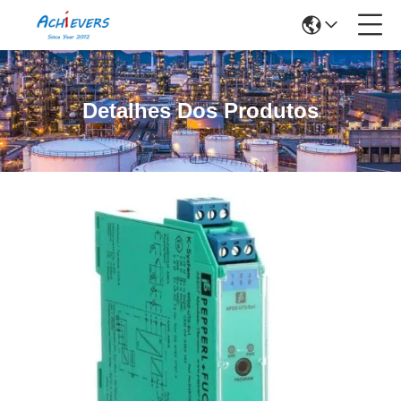
Detalhes Dos Produtos