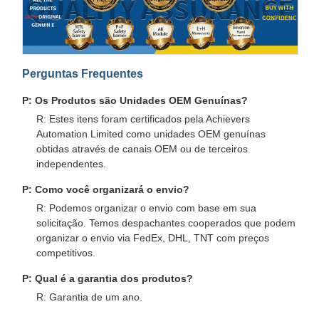
Perguntas Frequentes
P: Os Produtos são Unidades OEM Genuínas?
R: Estes itens foram certificados pela Achievers
Automation Limited como unidades OEM genuínas
obtidas através de canais OEM ou de terceiros
independentes.
P: Como você organizará o envio?
R: Podemos organizar o envio com base em sua
solicitação. Temos despachantes cooperados que podem
organizar o envio via FedEx, DHL, TNT com preços
competitivos.
P: Qual é a garantia dos produtos?
R: Garantia de um ano.