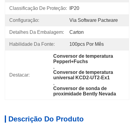
Classificação De Proteção:
IP20
Configuração:
Via Software Pactware
Detalhes Da Embalagem:
Carton
Habilidade Da Fonte:
100pcs Por Mês
Conversor de temperatura 
Pepperl+Fuchs
, 
Conversor de temperatura 
Destacar:
universal KCD2-UT2-Ex1
, 
Conversor de sonda de 
proximidade Bently Nevada
Descrição Do Produto