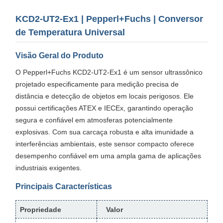
KCD2-UT2-Ex1 | Pepperl+Fuchs | Conversor
de Temperatura Universal
Visão Geral do Produto
O Pepperl+Fuchs KCD2-UT2-Ex1 é um sensor ultrassônico
projetado especificamente para medição precisa de
distância e detecção de objetos em locais perigosos. Ele
possui certificações ATEX e IECEx, garantindo operação
segura e confiável em atmosferas potencialmente
explosivas. Com sua carcaça robusta e alta imunidade a
interferências ambientais, este sensor compacto oferece
desempenho confiável em uma ampla gama de aplicações
industriais exigentes.
Principais Características
Propriedade
Valor