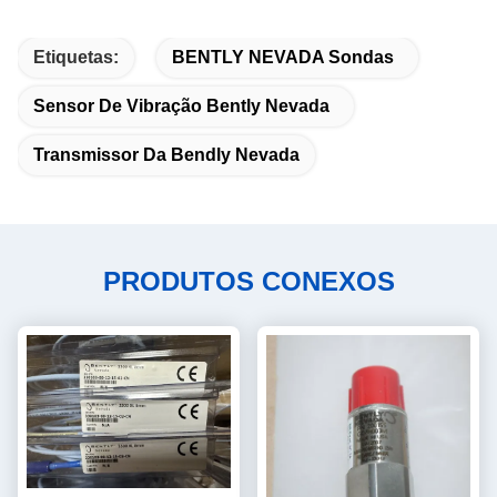
Etiquetas:
BENTLY NEVADA Sondas
Sensor De Vibração Bently Nevada
Transmissor Da Bendly Nevada
PRODUTOS CONEXOS