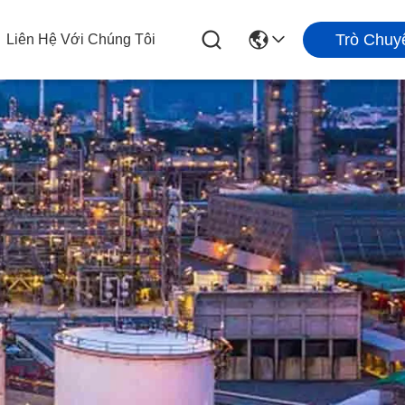
Trò Chuy
Liên Hệ Với Chúng Tôi