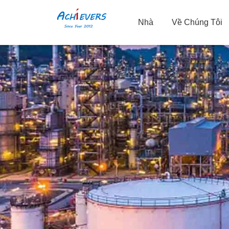
Nhà
Về Chúng Tôi