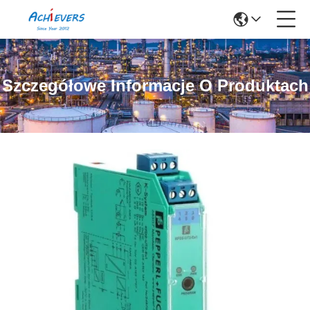
Szczegółowe Informacje O Produktach