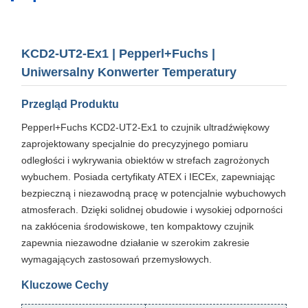
KCD2-UT2-Ex1 | Pepperl+Fuchs |
Uniwersalny Konwerter Temperatury
Przegląd Produktu
Pepperl+Fuchs KCD2-UT2-Ex1 to czujnik ultradźwiękowy
zaprojektowany specjalnie do precyzyjnego pomiaru
odległości i wykrywania obiektów w strefach zagrożonych
wybuchem. Posiada certyfikaty ATEX i IECEx, zapewniając
bezpieczną i niezawodną pracę w potencjalnie wybuchowych
atmosferach. Dzięki solidnej obudowie i wysokiej odporności
na zakłócenia środowiskowe, ten kompaktowy czujnik
zapewnia niezawodne działanie w szerokim zakresie
wymagających zastosowań przemysłowych.
Kluczowe Cechy