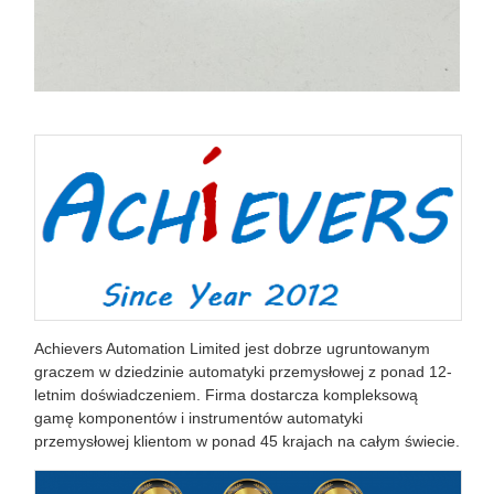
Achievers Automation Limited jest dobrze ugruntowanym
graczem w dziedzinie automatyki przemysłowej z ponad 12-
letnim doświadczeniem. Firma dostarcza kompleksową
gamę komponentów i instrumentów automatyki
przemysłowej klientom w ponad 45 krajach na całym świecie.