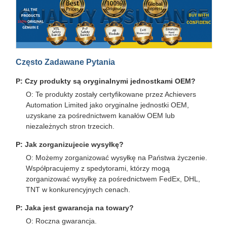
Często Zadawane Pytania
P: Czy produkty są oryginalnymi jednostkami OEM?
O: Te produkty zostały certyfikowane przez Achievers
Automation Limited jako oryginalne jednostki OEM,
uzyskane za pośrednictwem kanałów OEM lub
niezależnych stron trzecich.
P: Jak zorganizujecie wysyłkę?
O: Możemy zorganizować wysyłkę na Państwa życzenie.
Współpracujemy z spedytorami, którzy mogą
zorganizować wysyłkę za pośrednictwem FedEx, DHL,
TNT w konkurencyjnych cenach.
P: Jaka jest gwarancja na towary?
O: Roczna gwarancja.