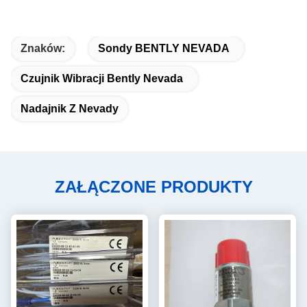
Znaków:
Sondy BENTLY NEVADA
Czujnik Wibracji Bently Nevada
Nadajnik Z Nevady
ZAŁĄCZONE PRODUKTY